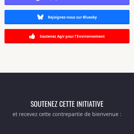
Rejoignez-nous sur Bluesky
Soutenez Agir pour l'Environnement
SOUTENEZ CETTE INITIATIVE
et recevez cette contrepartie de bienvenue :