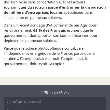
décision prise sans concertation avec les acteurs
économiques du secteur
risque d’entrainer la disparition
de milliers d’entreprises locales
spécialisées dans
l’installation de panneaux solaires.
Dans un récent sondage BVA commandé par Agir pour
l’environnement,
63 % des Français
estiment que le
gouvernement doit apporter son soutien financier pour
déployer les panneaux solaires.
Parce que le solaire photovoltaïque contribue à
l’indépendance énergétique de la France, parce que le
soutien à l’énergie solaire stimule l’emploi local, le
gouvernement doit revoir sa copie !
VOTRE SIGNATURE
COURRIEL
*
LAISSER CE CHAMP VIDE
PRÉNOM