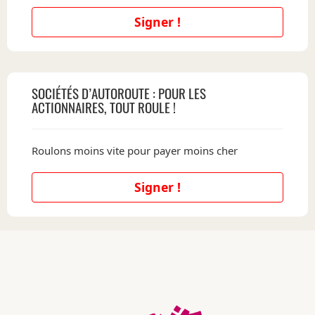
Signer !
SOCIÉTÉS D’AUTOROUTE : POUR LES
ACTIONNAIRES, TOUT ROULE !
Roulons moins vite pour payer moins cher
Signer !