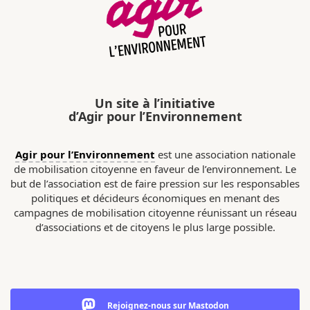
Un site à l’initiative
d’Agir pour l’Environnement
Agir pour l’Environnement
est une association nationale
de mobilisation citoyenne en faveur de l’environnement. Le
but de l’association est de faire pression sur les responsables
politiques et décideurs économiques en menant des
campagnes de mobilisation citoyenne réunissant un réseau
d’associations et de citoyens le plus large possible.
Rejoignez-nous sur Mastodon