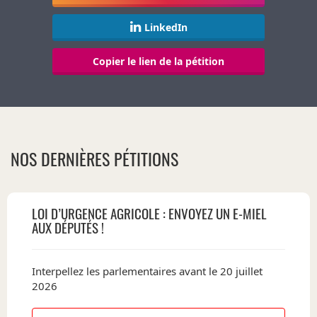
LinkedIn
Copier le lien de la pétition
NOS DERNIÈRES PÉTITIONS
LOI D’URGENCE AGRICOLE : ENVOYEZ UN E-MIEL
AUX DÉPUTÉS !
Interpellez les parlementaires avant le 20 juillet
2026