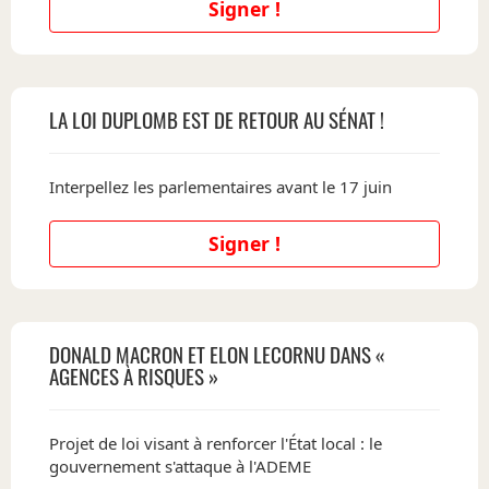
Signer !
LA LOI DUPLOMB EST DE RETOUR AU SÉNAT !
Interpellez les parlementaires avant le 17 juin
Signer !
DONALD MACRON ET ELON LECORNU DANS «
AGENCES À RISQUES »
Projet de loi visant à renforcer l'État local : le
gouvernement s'attaque à l'ADEME